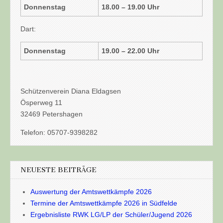
Donnenstag
18.00 – 19.00 Uhr
Dart:
Donnenstag
19.00 – 22.00 Uhr
Schützenverein Diana Eldagsen
Ösperweg 11
32469 Petershagen
Telefon: 05707-9398282
NEUESTE BEITRÄGE
Auswertung der Amtswettkämpfe 2026
Termine der Amtswettkämpfe 2026 in Südfelde
Ergebnisliste RWK LG/LP der Schüler/Jugend 2026