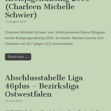
(Charleen Michelle
Schwier)
14. August 2016
Charleen Michelle Schwier vom Schützenverein Diana Eldagsen
wurde Kreisjungendkönig 2016. Im letzten Stechen konnte sich
Charleen mit 10,7 gegen 10,5 durchsetzen!
Read more →
Abschlusstabelle Liga
46plus – Bezirksliga
Ostwestfalen
25. Juni 2016