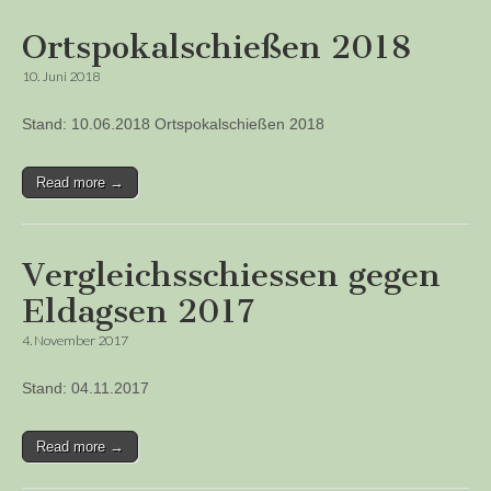
Ortspokalschießen 2018
10. Juni 2018
Stand: 10.06.2018 Ortspokalschießen 2018
Read more →
Vergleichsschiessen gegen
Eldagsen 2017
4. November 2017
Stand: 04.11.2017
Read more →