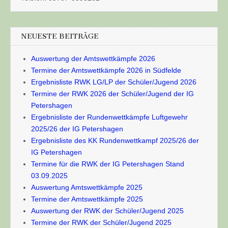
NEUESTE BEITRÄGE
Auswertung der Amtswettkämpfe 2026
Termine der Amtswettkämpfe 2026 in Südfelde
Ergebnisliste RWK LG/LP der Schüler/Jugend 2026
Termine der RWK 2026 der Schüler/Jugend der IG
Petershagen
Ergebnisliste der Rundenwettkämpfe Luftgewehr
2025/26 der IG Petershagen
Ergebnisliste des KK Rundenwettkampf 2025/26 der
IG Petershagen
Termine für die RWK der IG Petershagen Stand
03.09.2025
Auswertung Amtswettkämpfe 2025
Termine der Amtswettkämpfe 2025
Auswertung der RWK der Schüler/Jugend 2025
Termine der RWK der Schüler/Jugend 2025