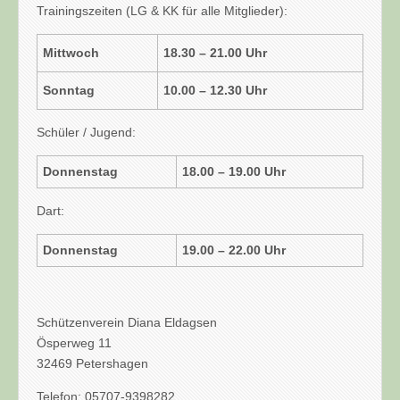
Trainingszeiten (LG & KK für alle Mitglieder):
Mittwoch
18.30 – 21.00 Uhr
Sonntag
10.00 – 12.30 Uhr
Schüler / Jugend:
Donnenstag
18.00 – 19.00 Uhr
Dart:
Donnenstag
19.00 – 22.00 Uhr
Schützenverein Diana Eldagsen
Ösperweg 11
32469 Petershagen
Telefon: 05707-9398282