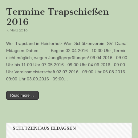
Termine Trapschießen
2016
7. März 2016
Wo: Trapstand in Heisterholz Wer: Schützenverein: SV ´Diana´
Eldagsen Datum Beginn 02.04.2016 10:30 Uhr ;Termin
nicht möglich, wegen Jungjägerprüfungen! 09.04.2016 09:00
Uhr bis 11:00 Uhr 07.05.2016 09:00 Uhr 04.06.2016 09:00
Uhr Vereinsmeisterschaft 02.07.2016 09:00 Uhr 06.08.2016
09:00 Uhr 03.09.2016 09:00…
Read more →
SCHÜTZENHAUS ELDAGSEN