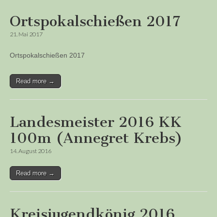
Ortspokalschießen 2017
21. Mai 2017
Ortspokalschießen 2017
Read more →
Landesmeister 2016 KK
100m (Annegret Krebs)
14. August 2016
Read more →
Kreisjugendkönig 2016