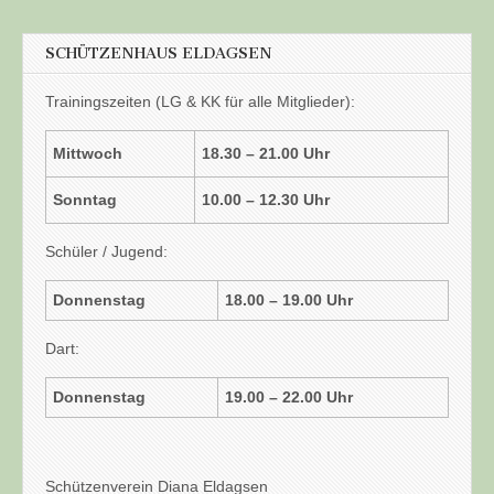
SCHÜTZENHAUS ELDAGSEN
Trainingszeiten (LG & KK für alle Mitglieder):
Mittwoch
18.30 – 21.00 Uhr
Sonntag
10.00 – 12.30 Uhr
Schüler / Jugend:
Donnenstag
18.00 – 19.00 Uhr
Dart:
Donnenstag
19.00 – 22.00 Uhr
Schützenverein Diana Eldagsen