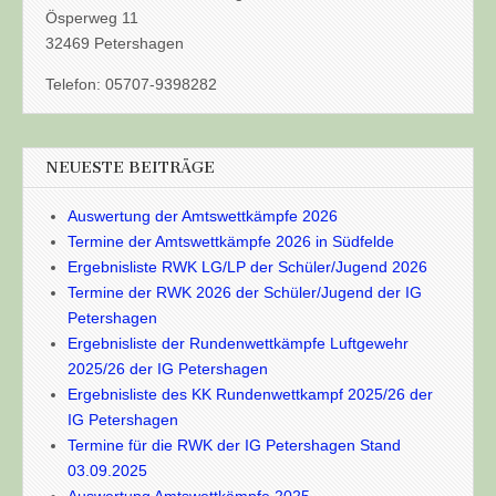
Ösperweg 11
32469 Petershagen
Telefon: 05707-9398282
NEUESTE BEITRÄGE
Auswertung der Amtswettkämpfe 2026
Termine der Amtswettkämpfe 2026 in Südfelde
Ergebnisliste RWK LG/LP der Schüler/Jugend 2026
Termine der RWK 2026 der Schüler/Jugend der IG
Petershagen
Ergebnisliste der Rundenwettkämpfe Luftgewehr
2025/26 der IG Petershagen
Ergebnisliste des KK Rundenwettkampf 2025/26 der
IG Petershagen
Termine für die RWK der IG Petershagen Stand
03.09.2025
Auswertung Amtswettkämpfe 2025