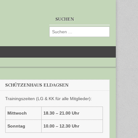
SUCHEN
Suchen
nach:
SCHÜTZENHAUS ELDAGSEN
Trainingszeiten (LG & KK für alle Mitglieder):
Mittwoch
18.30 – 21.00 Uhr
Sonntag
10.00 – 12.30 Uhr