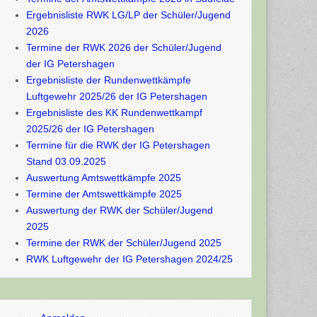
Ergebnisliste RWK LG/LP der Schüler/Jugend
2026
Termine der RWK 2026 der Schüler/Jugend
der IG Petershagen
Ergebnisliste der Rundenwettkämpfe
Luftgewehr 2025/26 der IG Petershagen
Ergebnisliste des KK Rundenwettkampf
2025/26 der IG Petershagen
Termine für die RWK der IG Petershagen
Stand 03.09.2025
Auswertung Amtswettkämpfe 2025
Termine der Amtswettkämpfe 2025
Auswertung der RWK der Schüler/Jugend
2025
Termine der RWK der Schüler/Jugend 2025
RWK Luftgewehr der IG Petershagen 2024/25