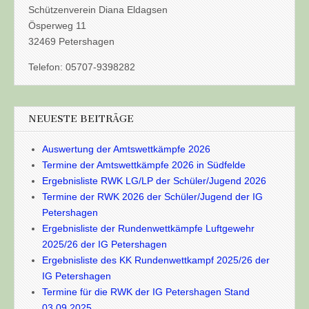
Schützenverein Diana Eldagsen
Ösperweg 11
32469 Petershagen
Telefon: 05707-9398282
NEUESTE BEITRÄGE
Auswertung der Amtswettkämpfe 2026
Termine der Amtswettkämpfe 2026 in Südfelde
Ergebnisliste RWK LG/LP der Schüler/Jugend 2026
Termine der RWK 2026 der Schüler/Jugend der IG
Petershagen
Ergebnisliste der Rundenwettkämpfe Luftgewehr
2025/26 der IG Petershagen
Ergebnisliste des KK Rundenwettkampf 2025/26 der
IG Petershagen
Termine für die RWK der IG Petershagen Stand
03.09.2025