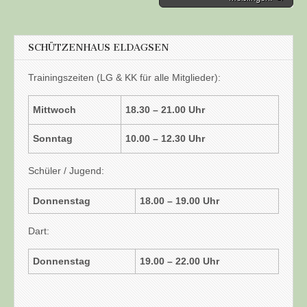
SCHÜTZENHAUS ELDAGSEN
Trainingszeiten (LG & KK für alle Mitglieder):
Mittwoch
18.30 – 21.00 Uhr
Sonntag
10.00 – 12.30 Uhr
Schüler / Jugend:
Donnenstag
18.00 – 19.00 Uhr
Dart:
Donnenstag
19.00 – 22.00 Uhr